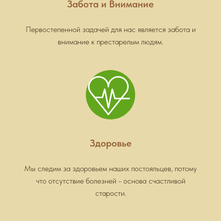
Забота и Внимание
Первостепенной задачей для нас является забота и
внимание к престарелым людям.
Здоровье
Мы следим за здоровьем наших постояльцев, потому
что отсутствие болезней - основа счастливой
старости.