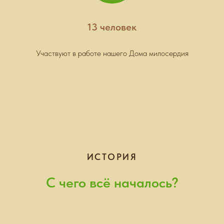
13 человек
Участвуют в работе нашего Дома милосердия
ИСТОРИЯ
С чего всё началось?