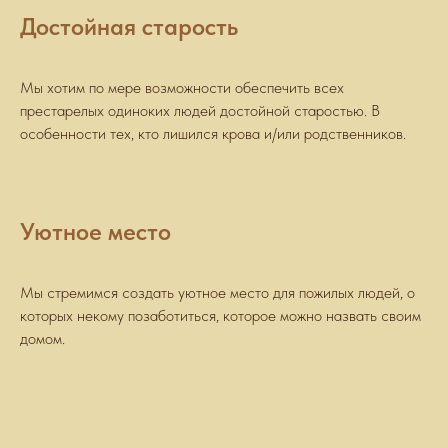
Достойная старость
Мы хотим по мере возможности обеспечить всех
престарелых одиноких людей достойной старостью. В
особенности тех, кто лишился крова и/или родственников.
Уютное место
Мы стремимся создать уютное место для пожилых людей, о
которых некому позаботиться, которое можно назвать своим
домом.