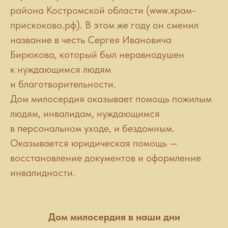
района Костромской области (www.храм-
прискоково.рф). В этом же году он сменил
название в честь Сергея Ивановича
Бирюкова, который был неравнодушен
к нуждающимся людям
и благотворительности.
Дом милосердия оказывает помощь пожилым
людям, инвалидам, нуждающимся
в персональном уходе, и бездомным.
Оказывается юридическая помощь —
восстановление документов и оформление
инвалидности.
Дом милосердия в наши дни