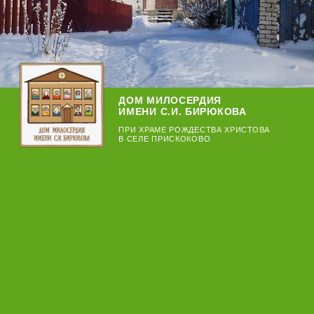
ПРИ ХРАМЕ РОЖДЕСТВА ХРИСТОВА
В СЕЛЕ ПРИСКОКОВО