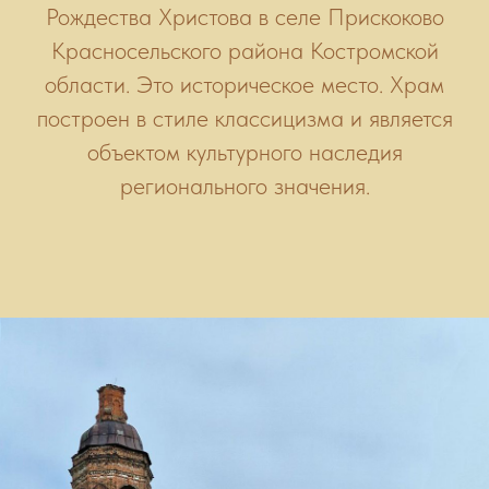
Рождества Христова в селе Прискоково
Красносельского района Костромской
области. Это историческое место. Храм
построен в стиле классицизма и является
объектом культурного наследия
регионального значения.