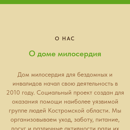
О НАС
О доме милосердия
Дом милосердия для бездомных и
инвалидов начал свою деятельность в
2010 году. Социальный проект создан для
оказания помощи наиболее уязвимой
группе людей Костромской области. Мы
организовываем уход, заботу, питание,
досуг и различные активности ради их