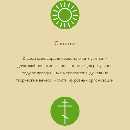
Счастье
В доме милосердия создана очень уютная и
дружелюбная атмосфера. Постояльцев регулярно
радуют праздничные мероприятия, душевные
творческие вечера и гости из разных организаций.