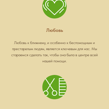
Любовь
Любовь к ближнему, и особенно к беспомощным и
престарелым людям, является ключевым для нас. Мы
стараемся сделать так, чтобы она была в центре всей
нашей помощи.