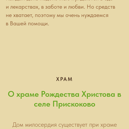
и лекарствах, в заботе и любви. Но средств
не хватает, поэтому мы очень нуждаемся
в Вашей помощи.
ХРАМ
О храме Рождества Христова в
селе Прискоково
Дом милосердия существует при храме