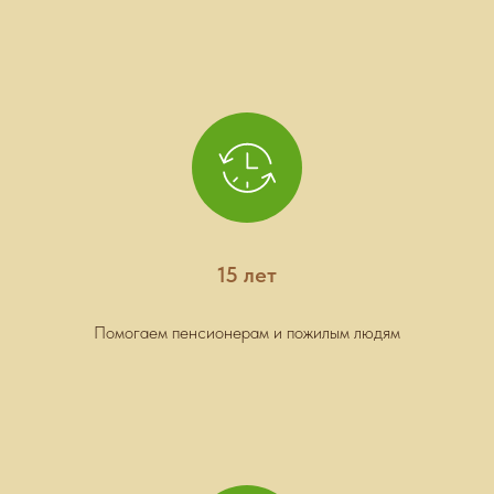
15 лет
Помогаем пенсионерам и пожилым людям