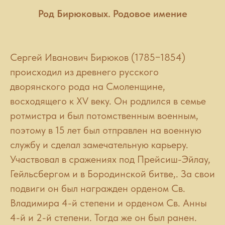
Род Бирюковых. Родовое имение
Сергей Иванович Бирюков (1785−1854)
происходил из древнего русского
дворянского рода на Смоленщине,
восходящего к XV веку. Он родлился в семье
ротмистра и был потомственным военным,
поэтому в 15 лет был отправлен на военную
службу и сделал замечательную карьеру.
Участвовал в сражениях под Прейсиш-Эйлау,
Гейльсбергом и в Бородинской битве,. За свои
подвиги он был награжден орденом Св.
Владимира 4-й степени и орденом Св. Анны
4-й и 2-й степени. Тогда же он был ранен.