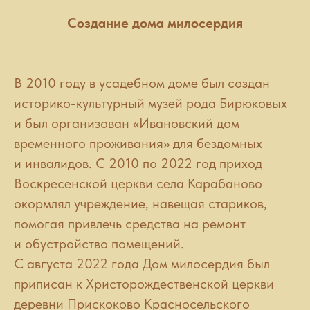
Создание дома
милосердия
В 2010 году в усадебном доме был создан
историко-культурный музей рода Бирюковых
и был организован «Ивановский дом
временного проживания» для бездомных
и инвалидов. С 2010 по 2022 год приход
Воскресенской церкви села Карабаново
окормлял учреждение, навещая стариков,
помогая привлечь средства на ремонт
и обустройство помещений.
С августа 2022 года Дом милосердия был
приписан к Христорождественской церкви
деревни Прискоково Красносельского