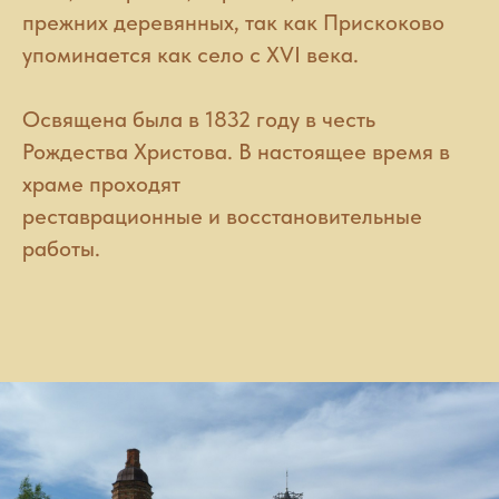
прежних деревянных, так как Прискоково
упоминается как село с ХVI века.
Освящена была в 1832 году в честь
Рождества Христова. В настоящее время в
храме проходят
реставрационные и восстановительные
работы.