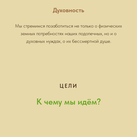
Духовность
Мы стремимся позаботиться не только о физических
земных потребностях наших подопечных, но и о
духовных нуждах, о их бессмертной душе.
ЦЕЛИ
К чему мы идём?