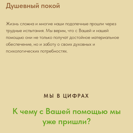
Душевный покой
Жизнь сложна и многие наши подопечные прошли через
трудные испытания. Мы верим, что с Вашей и нашей
помощью они не только получат достойное материальное
обеспечение, но и заботу о своих духовных и
психологических потребностях.
МЫ В ЦИФРАХ
К чему с Вашей помощью мы
уже пришли?