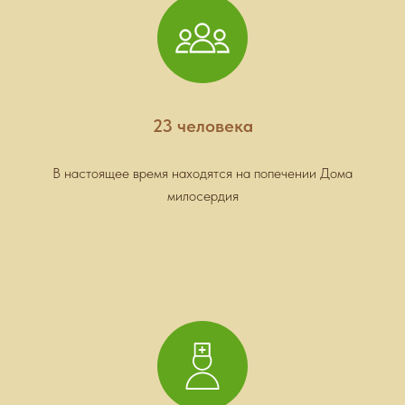
23 человека
В настоящее время находятся на попечении Дома
милосердия