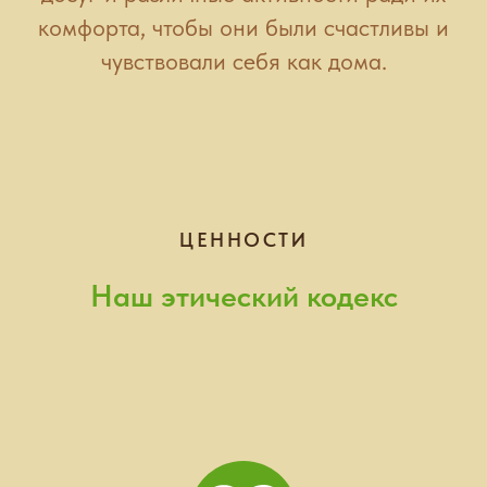
комфорта, чтобы они были счастливы и
чувствовали себя как дома.
ЦЕННОСТИ
Наш этический кодекс