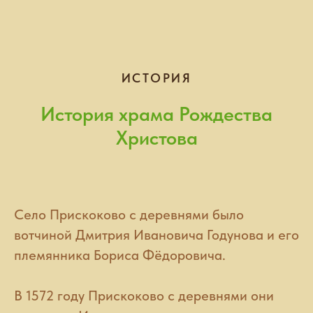
ИСТОРИЯ
История храма Рождества
Христова
Село Прискоково с деревнями было
вотчиной Дмитрия Ивановича Годунова и его
племянника Бориса Фёдоровича.
В 1572 году Прискоково с деревнями они