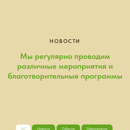
НОВОСТИ
Мы регулярно проводим
различные мероприятия и
благотворительные программы
All
Новости
События
Мероприятия