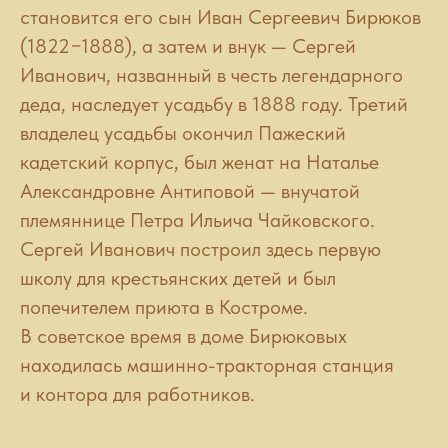
становится его сын Иван Сергеевич Бирюков
(1822−1888), а затем и внук — Сергей
Иванович, названный в честь легендарного
деда, наследует усадьбу в 1888 году. Третий
владелец усадьбы окончил Пажеский
кадетский корпус, был женат на Наталье
Александровне Антиповой — внучатой
племяннице Петра Ильича Чайковского.
Сергей Иванович построил здесь первую
школу для крестьянских детей и был
попечителем приюта в Костроме.
В советское время в доме Бирюковых
находилась машинно-тракторная станция
и контора для работников.