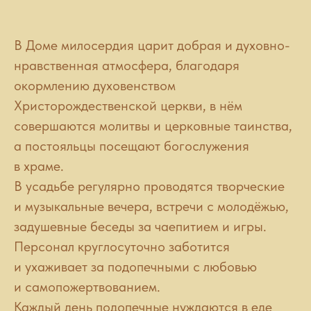
В Доме милосердия царит добрая и духовно-
нравственная атмосфера, благодаря
окормлению духовенством
Христорождественской церкви, в нём
совершаются молитвы и церковные таинства,
а постояльцы посещают богослужения
в храме.
В усадьбе регулярно проводятся творческие
и музыкальные вечера, встречи с молодёжью,
задушевные беседы за чаепитием и игры.
Персонал круглосуточно заботится
и ухаживает за подопечными с любовью
и самопожертвованием.
Каждый день подопечные нуждаются в еде